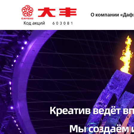
О компании «Даф