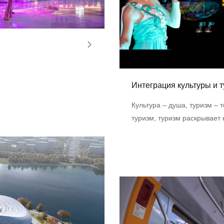
Интеграция культуры и 
Культура – душа, туризм – 
туризм, туризм раскрывает 