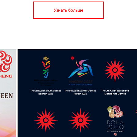
Узнать больше