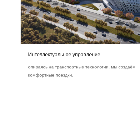
Интеллектуальное управление
опираясь на транспортные технологии, мы создаём
комфортные поездки.