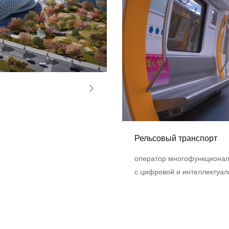
Рельсовый транспорт
оператор многофункционал
с цифровой и интеллектуа