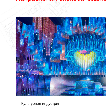
Культурная индустрия