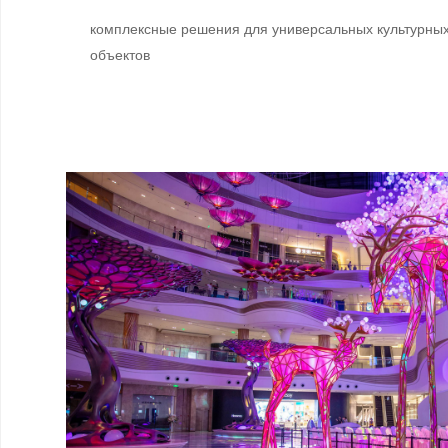
комплексные решения для универсальных культурны
объектов