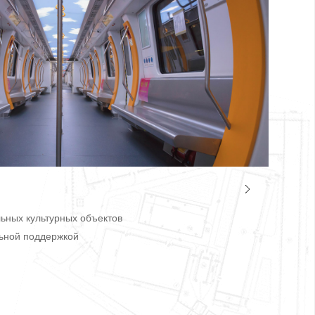
ьных культурных объектов
льной поддержкой