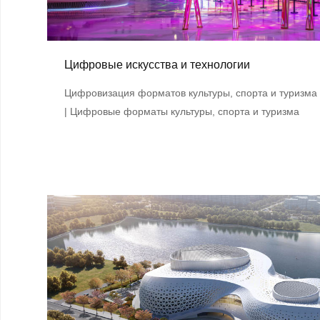
Цифровые искусства и технологии
Цифровизация форматов культуры, спорта и туризма
| Цифровые форматы культуры, спорта и туризма