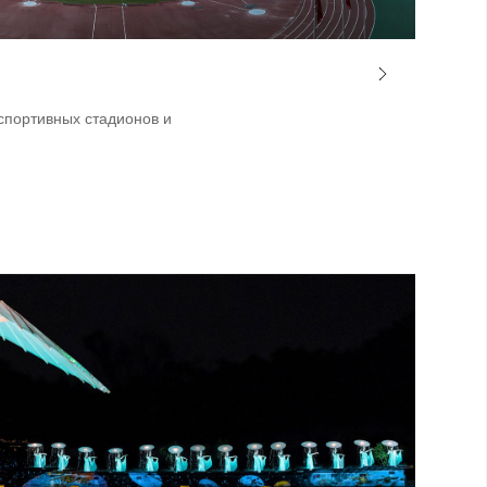
спортивных стадионов и