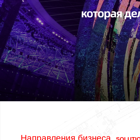
Направления бизнеса
SOLUTI